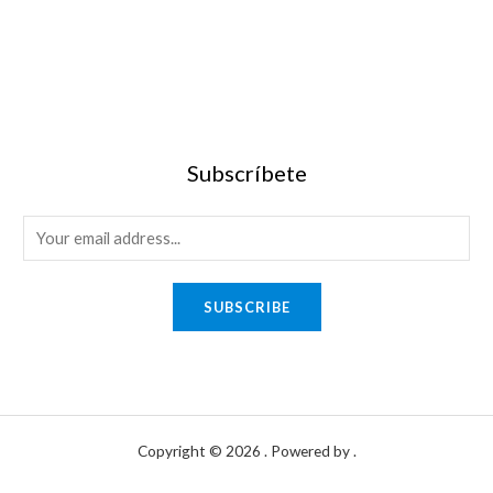
Subscríbete
SUBSCRIBE
Copyright © 2026 . Powered by .