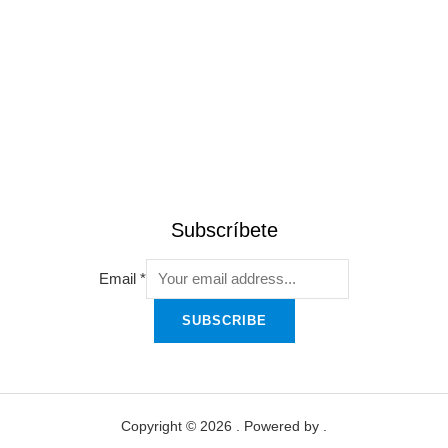
Subscríbete
Email
*
SUBSCRIBE
Copyright © 2026 . Powered by .