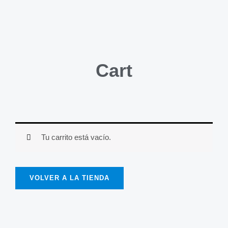
Cart
Tu carrito está vacío.
VOLVER A LA TIENDA