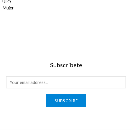
Subscríbete
SUBSCRIBE