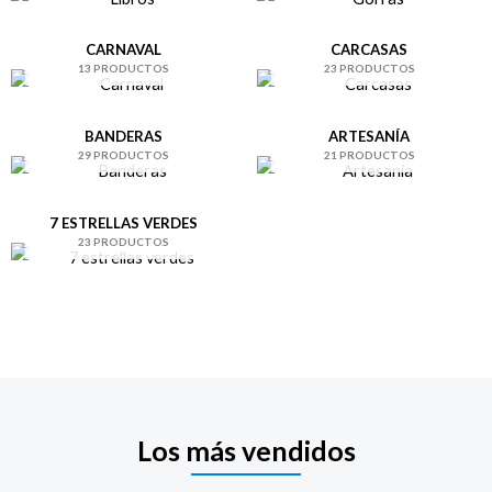
CARNAVAL
CARCASAS
13 PRODUCTOS
23 PRODUCTOS
BANDERAS
ARTESANÍA
29 PRODUCTOS
21 PRODUCTOS
7 ESTRELLAS VERDES
23 PRODUCTOS
Los más vendidos