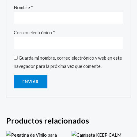
Nombre
*
Correo electrónico
*
Guarda mi nombre, correo electrónico y web en este
navegador para la próxima vez que comente.
Productos relacionados