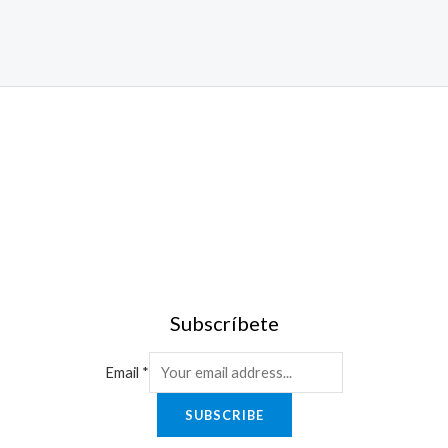
Subscríbete
Email
*
SUBSCRIBE