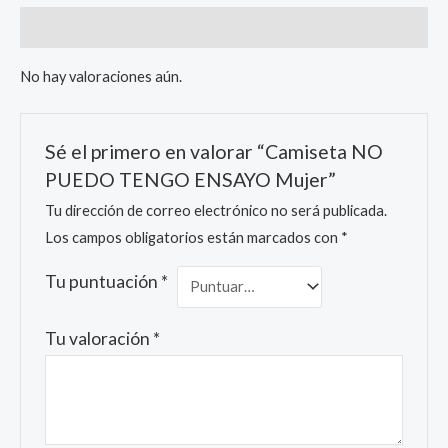
Valoraciones (0)
No hay valoraciones aún.
Sé el primero en valorar “Camiseta NO
PUEDO TENGO ENSAYO Mujer”
Tu dirección de correo electrónico no será publicada.
Los campos obligatorios están marcados con
*
Tu puntuación
*
Tu valoración
*