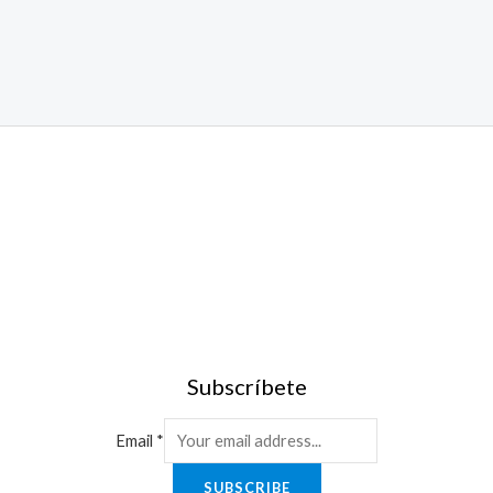
Subscríbete
Email
*
SUBSCRIBE