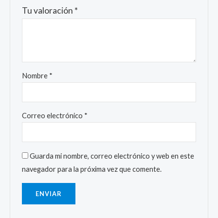
Tu valoración
*
Nombre
*
Correo electrónico
*
Guarda mi nombre, correo electrónico y web en este
navegador para la próxima vez que comente.