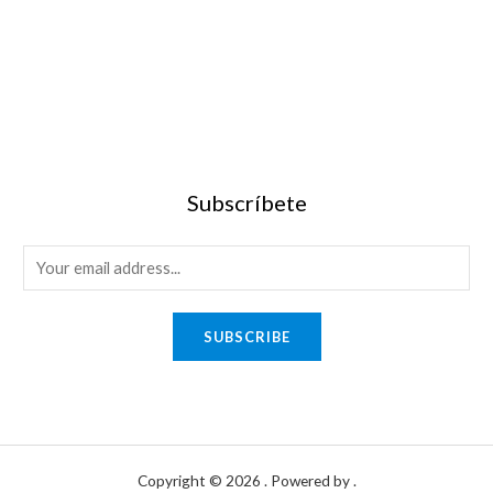
Subscríbete
SUBSCRIBE
Copyright © 2026 . Powered by .