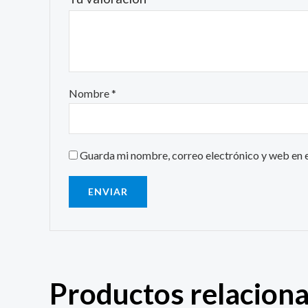
Nombre
*
Guarda mi nombre, correo electrónico y web en 
Productos relacion