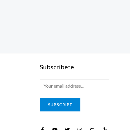
Subscríbete
SUBSCRIBE