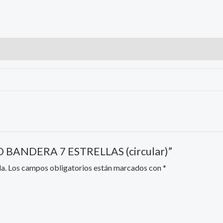
 3D BANDERA 7 ESTRELLAS (circular)”
a.
Los campos obligatorios están marcados con
*