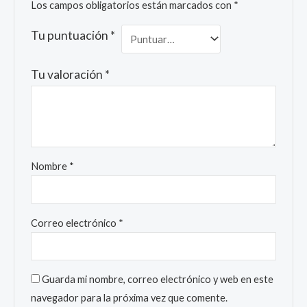
Los campos obligatorios están marcados con
*
Tu puntuación
*
Tu valoración
*
Nombre
*
Correo electrónico
*
Guarda mi nombre, correo electrónico y web en este
navegador para la próxima vez que comente.