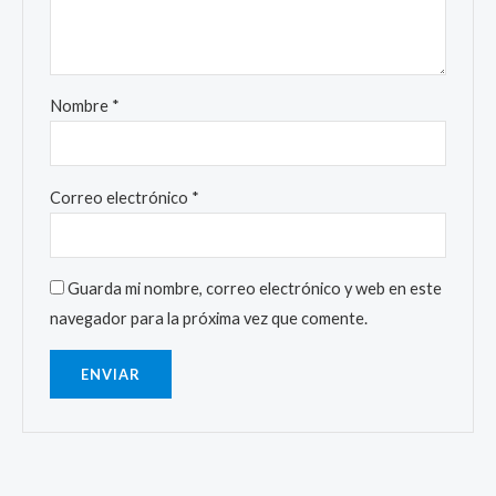
Nombre
*
Correo electrónico
*
Guarda mi nombre, correo electrónico y web en este
navegador para la próxima vez que comente.