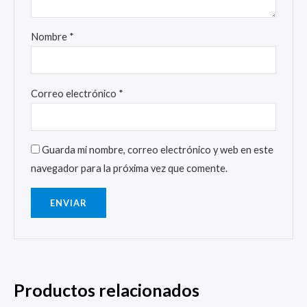
Nombre
*
Correo electrónico
*
Guarda mi nombre, correo electrónico y web en este
navegador para la próxima vez que comente.
Productos relacionados