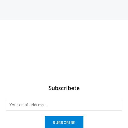
Subscríbete
SUBSCRIBE