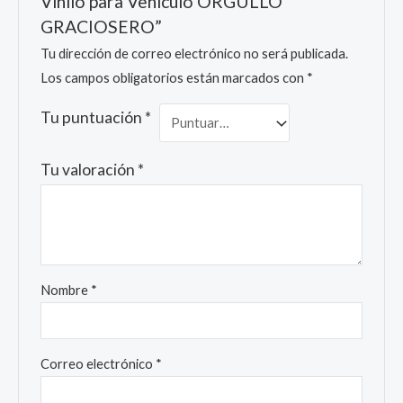
Vinilo para Vehículo ORGULLO
GRACIOSERO”
Tu dirección de correo electrónico no será publicada.
Los campos obligatorios están marcados con
*
Tu puntuación
*
Tu valoración
*
Nombre
*
Correo electrónico
*