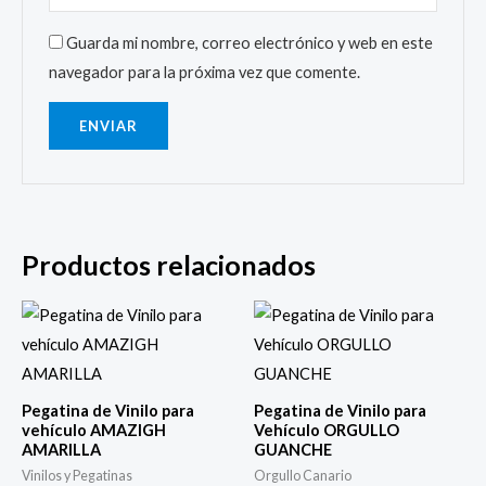
Guarda mi nombre, correo electrónico y web en este
navegador para la próxima vez que comente.
Productos relacionados
Pegatina de Vinilo para
Pegatina de Vinilo para
vehículo AMAZIGH
Vehículo ORGULLO
AMARILLA
GUANCHE
Vinilos y Pegatinas
Orgullo Canario