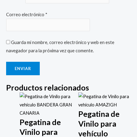
Correo electrónico
*
Guarda mi nombre, correo electrónico y web en este
navegador para la próxima vez que comente.
Productos relacionados
Pegatina de
Pegatina de
Vinilo para
Vinilo para
vehículo