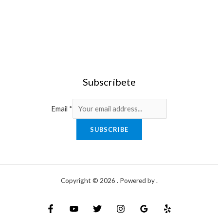
Subscríbete
Email
*
SUBSCRIBE
Copyright © 2026 . Powered by .