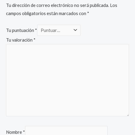
Tu dirección de correo electrónico no será publicada.
Los
campos obligatorios están marcados con
*
Tu puntuación
*
Tu valoración
*
Nombre
*