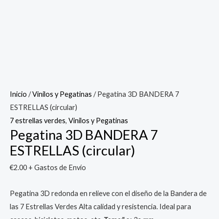
Inicio
/
Vinilos y Pegatinas
/ Pegatina 3D BANDERA 7
ESTRELLAS (circular)
7 estrellas verdes
,
Vinilos y Pegatinas
Pegatina 3D BANDERA 7
ESTRELLAS (circular)
€
2.00
+ Gastos de Envío
Pegatina 3D redonda en relieve con el diseño de la Bandera de
las 7 Estrellas Verdes Alta calidad y resistencia. Ideal para