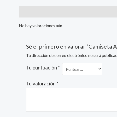
Valoraciones (0)
No hay valoraciones aún.
Sé el primero en valorar “Camiset
Tu dirección de correo electrónico no será publicad
Tu puntuación
*
Tu valoración
*