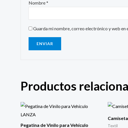
Nombre
*
Guarda mi nombre, correo electrónico y web en 
Productos relacion
Camiset
Pegatina de Vinilo para Vehículo
Textil