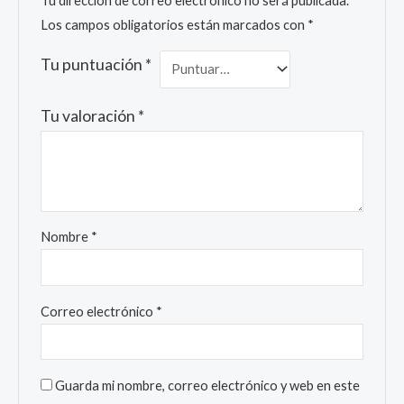
Tu dirección de correo electrónico no será publicada.
Los campos obligatorios están marcados con
*
Tu puntuación
*
Tu valoración
*
Nombre
*
Correo electrónico
*
Guarda mi nombre, correo electrónico y web en este