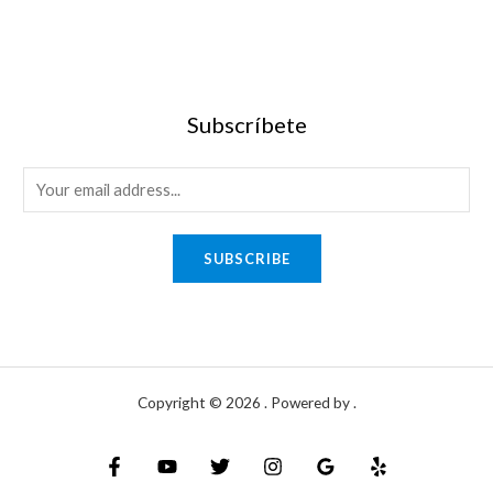
Subscríbete
SUBSCRIBE
Copyright © 2026 . Powered by .