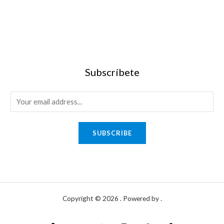
Subscríbete
SUBSCRIBE
Copyright © 2026 . Powered by .