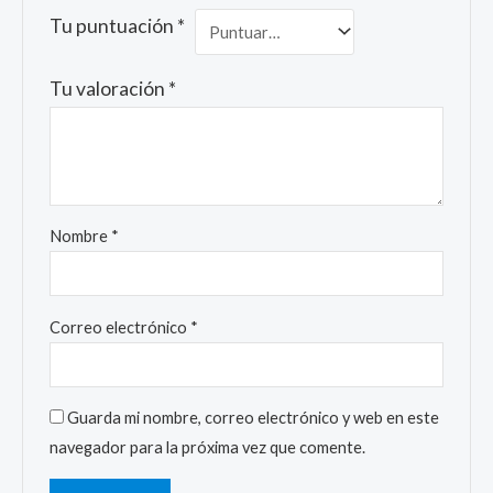
Tu puntuación
*
Tu valoración
*
Nombre
*
Correo electrónico
*
Guarda mi nombre, correo electrónico y web en este
navegador para la próxima vez que comente.