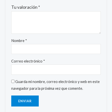
Tu valoración
*
Nombre
*
Correo electrónico
*
Guarda mi nombre, correo electrónico y web en este
navegador para la próxima vez que comente.