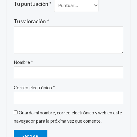
Tu puntuación
*
Tu valoración
*
Nombre
*
Correo electrónico
*
Guarda mi nombre, correo electrónico y web en este
navegador para la próxima vez que comente.