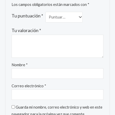
Los campos obligatorios están marcados con
*
Tu puntuación
*
Tu valoración
*
Nombre
*
Correo electrónico
*
Guarda mi nombre, correo electrónico y web en este
navegador para la próxima vez que comente.