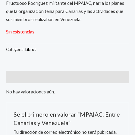
Fructuoso Rodríguez, militante del MPAIAC, narra los planes
que la organización tenía para Canarias y las actividades que
sus miembros realizaban en Venezuela.
Sin existencias
Categoría:
Libros
Valoraciones (0)
No hay valoraciones aún.
Sé el primero en valorar “MPAIAC: Entre
Canarias y Venezuela”
Tu dirección de correo electrónico no será publicada.