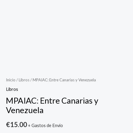
Inicio
/
Libros
/ MPAIAC: Entre Canarias y Venezuela
Libros
MPAIAC: Entre Canarias y
Venezuela
€
15.00
+ Gastos de Envío