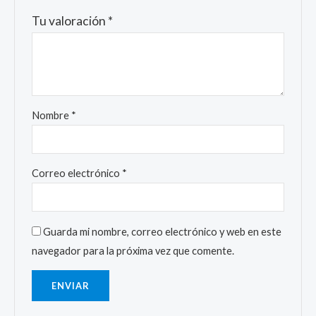
Tu valoración
*
Nombre
*
Correo electrónico
*
Guarda mi nombre, correo electrónico y web en este
navegador para la próxima vez que comente.