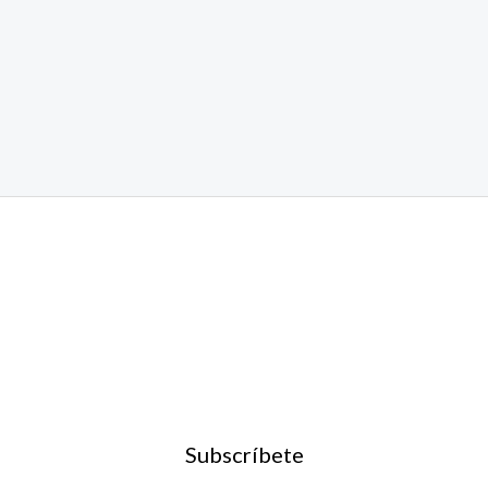
Subscríbete