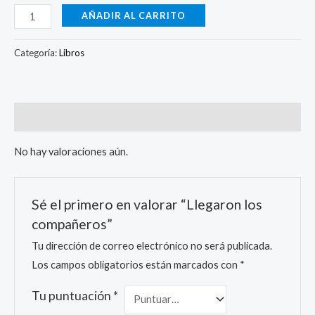
AÑADIR AL CARRITO
Categoría:
Libros
Valoraciones (0)
No hay valoraciones aún.
Sé el primero en valorar “Llegaron los
compañeros”
Tu dirección de correo electrónico no será publicada.
Los campos obligatorios están marcados con
*
Tu puntuación
*