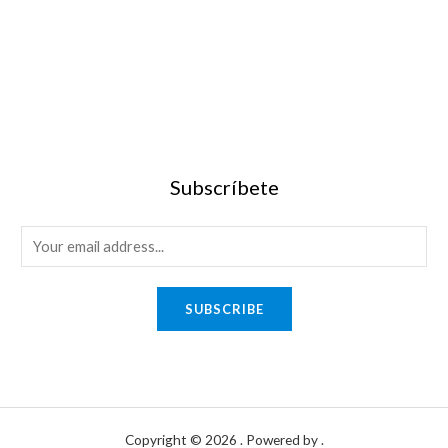
Subscríbete
SUBSCRIBE
Copyright © 2026 . Powered by .