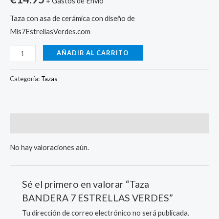
+ Gastos de Envío
Taza con asa de cerámica con diseño de
Mis7EstrellasVerdes.com
AÑADIR AL CARRITO
Categoría:
Tazas
Valoraciones (0)
No hay valoraciones aún.
Sé el primero en valorar “Taza
BANDERA 7 ESTRELLAS VERDES”
Tu dirección de correo electrónico no será publicada.