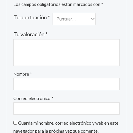
Los campos obligatorios están marcados con
*
Tu puntuación
*
Tu valoración
*
Nombre
*
Correo electrónico
*
Guarda mi nombre, correo electrónico y web en este
navegador para la próxima vez que comente.