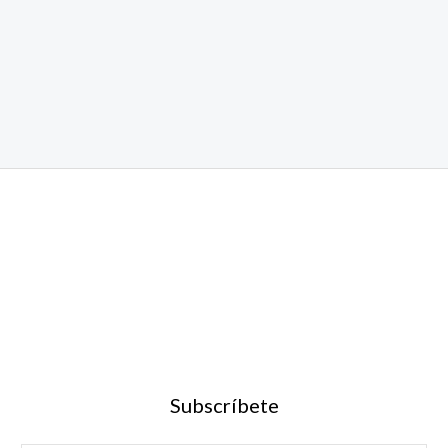
Subscríbete