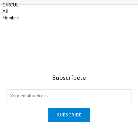
5
Subscríbete
SUBSCRIBE