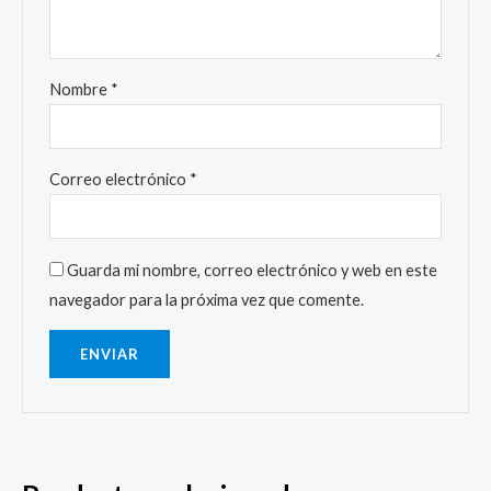
Nombre
*
Correo electrónico
*
Guarda mi nombre, correo electrónico y web en este
navegador para la próxima vez que comente.