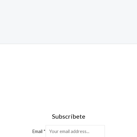
Subscríbete
Email
*