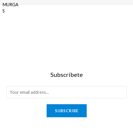
5
Subscríbete
SUBSCRIBE