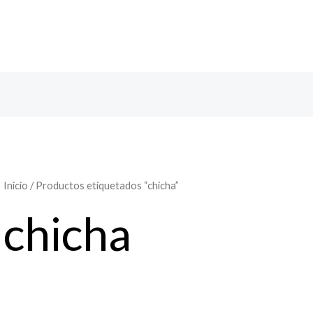
Inicio
/ Productos etiquetados “chicha”
chicha