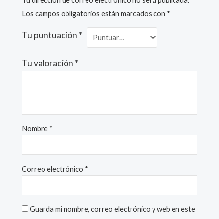
Tu dirección de correo electrónico no será publicada.
Los campos obligatorios están marcados con
*
Tu puntuación
*
Tu valoración
*
Nombre
*
Correo electrónico
*
Guarda mi nombre, correo electrónico y web en este