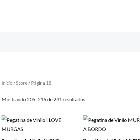
Inicio
/
Store
/ Página 18
Mostrando 205–216 de 231 resultados