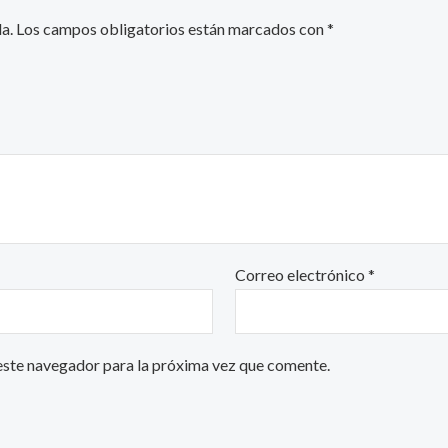
a.
Los campos obligatorios están marcados con
*
Correo electrónico
*
este navegador para la próxima vez que comente.