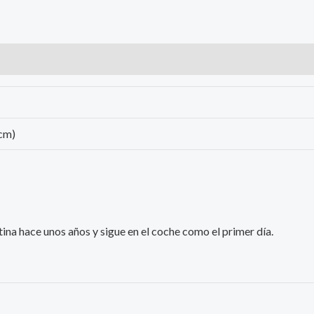
 cm)
na hace unos años y sigue en el coche como el primer día.