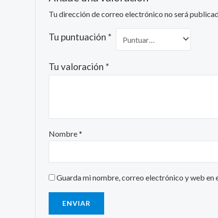
Tu dirección de correo electrónico no será publicad
Tu puntuación
*
Tu valoración
*
Nombre
*
Guarda mi nombre, correo electrónico y web en 