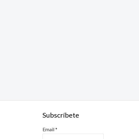
Subscríbete
Email
*