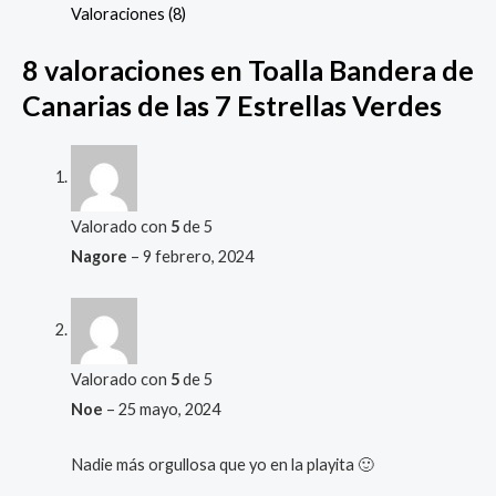
Valoraciones (8)
8 valoraciones en
Toalla Bandera de
Canarias de las 7 Estrellas Verdes
Valorado con
5
de 5
Nagore
–
9 febrero, 2024
Valorado con
5
de 5
Noe
–
25 mayo, 2024
Nadie más orgullosa que yo en la playita 🙂