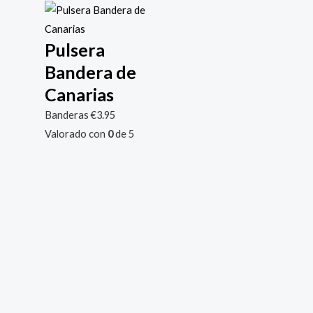
Pulsera
Bandera de
Canarias
Banderas
€
3.95
Valorado con
0
de 5