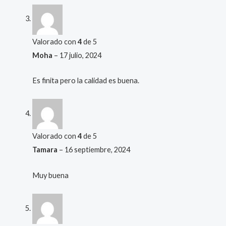
Valorado con
4
de 5
Moha
–
17 julio, 2024
Es finita pero la calidad es buena.
Valorado con
4
de 5
Tamara
–
16 septiembre, 2024
Muy buena