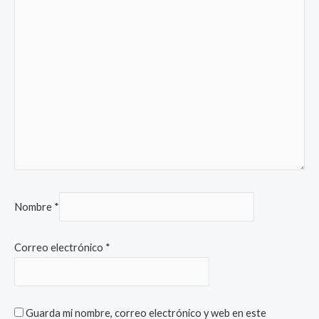
Nombre
*
Correo electrónico
*
Guarda mi nombre, correo electrónico y web en este