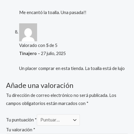
Me encantó la toalla. Una pasada!!
Valorado con
5
de 5
Tinajero
–
27 julio, 2025
Un placer comprar en esta tienda. La toalla está de lujo
Añade una valoración
Tu dirección de correo electrónico no será publicada.
Los
campos obligatorios están marcados con
*
Tu puntuación
*
Tu valoración
*