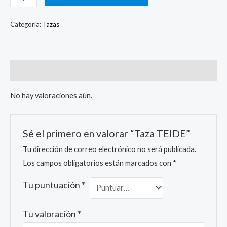
Categoría:
Tazas
Valoraciones (0)
No hay valoraciones aún.
Sé el primero en valorar “Taza TEIDE”
Tu dirección de correo electrónico no será publicada.
Los campos obligatorios están marcados con
*
Tu puntuación
*
Tu valoración
*