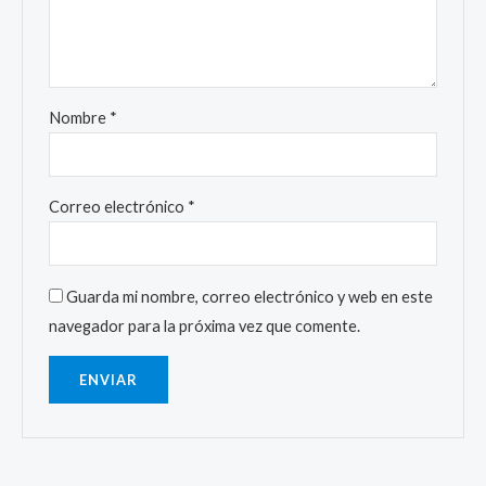
Nombre
*
Correo electrónico
*
Guarda mi nombre, correo electrónico y web en este
navegador para la próxima vez que comente.