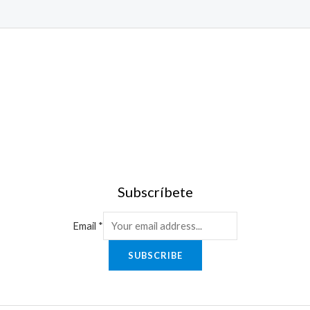
Subscríbete
Email
*
SUBSCRIBE