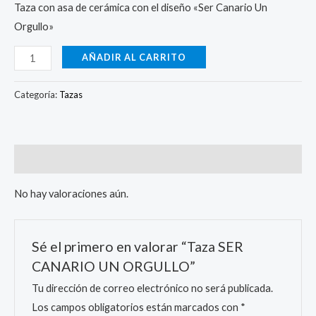
Taza con asa de cerámica con el diseño «Ser Canario Un
Orgullo»
AÑADIR AL CARRITO
Categoría:
Tazas
Valoraciones (0)
No hay valoraciones aún.
Sé el primero en valorar “Taza SER
CANARIO UN ORGULLO”
Tu dirección de correo electrónico no será publicada.
Los campos obligatorios están marcados con
*