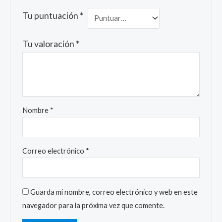
Tu puntuación
*
Tu valoración
*
Nombre
*
Correo electrónico
*
Guarda mi nombre, correo electrónico y web en este
navegador para la próxima vez que comente.