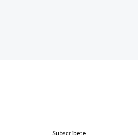
Subscríbete