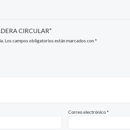
NTADERA CIRCULAR”
a.
Los campos obligatorios están marcados con
*
Correo electrónico
*