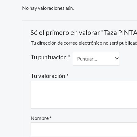
No hay valoraciones aún.
Sé el primero en valorar “Taza PI
Tu dirección de correo electrónico no será publicad
Tu puntuación
*
Tu valoración
*
Nombre
*