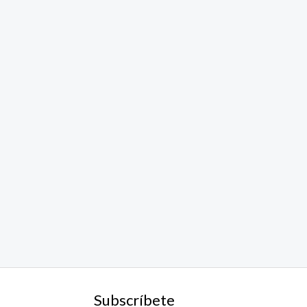
Subscríbete