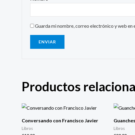
Guarda mi nombre, correo electrónico y web en 
Productos relacion
Conversando con Francisco Javier
Guanche
Libros
Libros