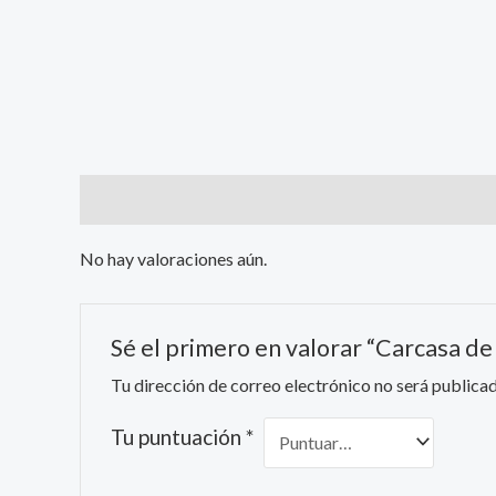
Valoraciones (0)
No hay valoraciones aún.
Sé el primero en valorar “Carcasa de
Tu dirección de correo electrónico no será publicad
Tu puntuación
*