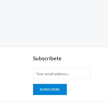
Subscríbete
SUBSCRIBE