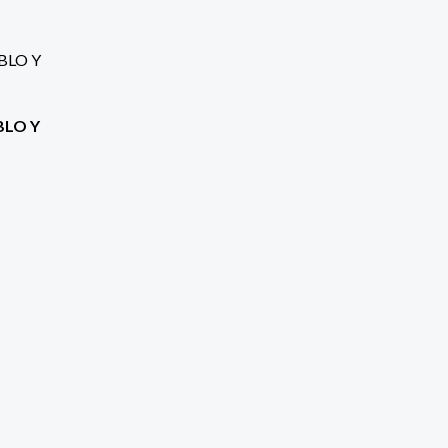
BLO Y