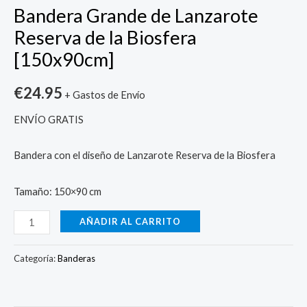
Bandera Grande de Lanzarote
Reserva de la Biosfera
[150x90cm]
€
24.95
+ Gastos de Envío
ENVÍO GRATIS
Bandera con el diseño de Lanzarote Reserva de la Biosfera
Tamaño: 150×90 cm
AÑADIR AL CARRITO
Categoría:
Banderas