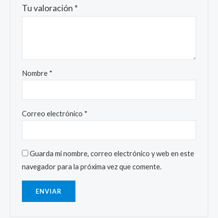
Tu valoración
*
Nombre
*
Correo electrónico
*
Guarda mi nombre, correo electrónico y web en este
navegador para la próxima vez que comente.