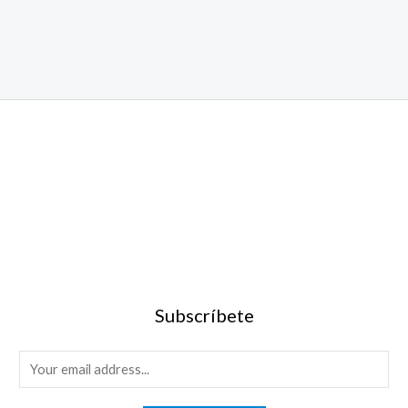
Subscríbete