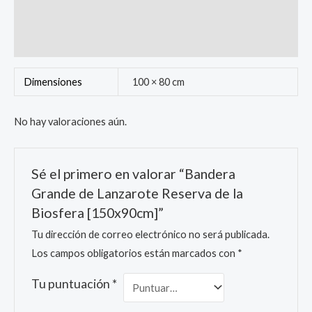
Información adicional
Valoraciones (0)
Dimensiones
100 × 80 cm
No hay valoraciones aún.
Sé el primero en valorar “Bandera
Grande de Lanzarote Reserva de la
Biosfera [150x90cm]”
Tu dirección de correo electrónico no será publicada.
Los campos obligatorios están marcados con
*
Tu puntuación
*