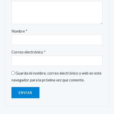
Nombre
*
Correo electrónico
*
Guarda mi nombre, correo electrónico y web en este
navegador para la próxima vez que comente.