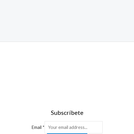
Subscríbete
Email
*