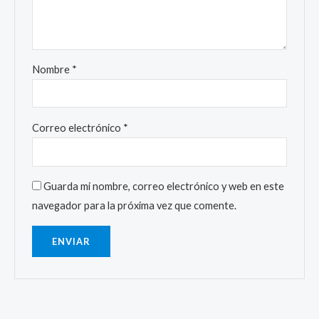
Nombre
*
Correo electrónico
*
Guarda mi nombre, correo electrónico y web en este
navegador para la próxima vez que comente.