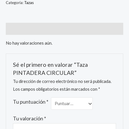
Categoría:
Tazas
Valoraciones (0)
No hay valoraciones aún.
Sé el primero en valorar “Taza
PINTADERA CIRCULAR”
Tu dirección de correo electrónico no será publicada.
Los campos obligatorios están marcados con
*
Tu puntuación
*
Tu valoración
*