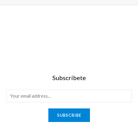
Subscríbete
SUBSCRIBE