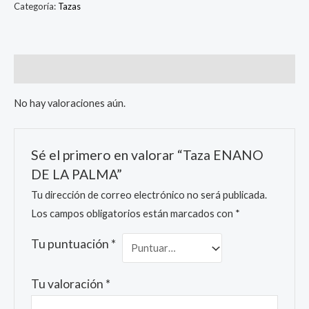
Categoría:
Tazas
Valoraciones (0)
No hay valoraciones aún.
Sé el primero en valorar “Taza ENANO
DE LA PALMA”
Tu dirección de correo electrónico no será publicada.
Los campos obligatorios están marcados con
*
Tu puntuación
*
Tu valoración
*