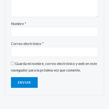
Nombre
*
Correo electrónico
*
Guarda mi nombre, correo electrónico y web en este
navegador para la próxima vez que comente.