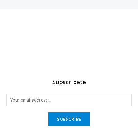
Subscríbete
SUBSCRIBE