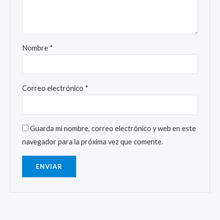
Nombre
*
Correo electrónico
*
Guarda mi nombre, correo electrónico y web en este
navegador para la próxima vez que comente.