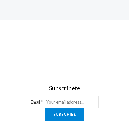
Subscríbete
Email
*
SUBSCRIBE