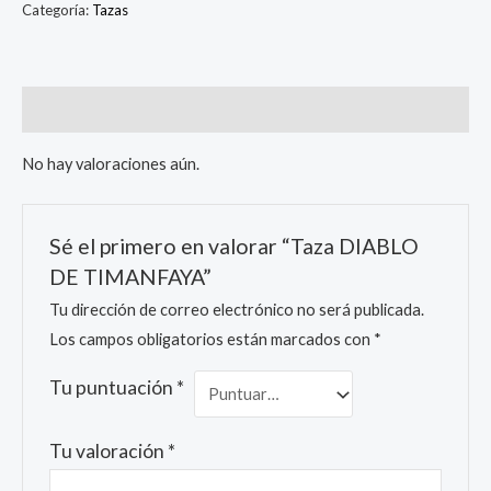
Categoría:
Tazas
Valoraciones (0)
No hay valoraciones aún.
Sé el primero en valorar “Taza DIABLO
DE TIMANFAYA”
Tu dirección de correo electrónico no será publicada.
Los campos obligatorios están marcados con
*
Tu puntuación
*
Tu valoración
*