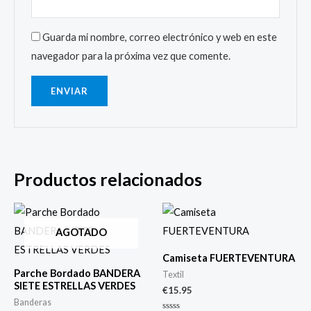
Guarda mi nombre, correo electrónico y web en este
navegador para la próxima vez que comente.
Productos relacionados
AGOTADO
Camiseta FUERTEVENTURA
Parche Bordado BANDERA
Textil
SIETE ESTRELLAS VERDES
€
15.95
Banderas