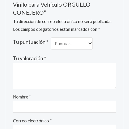
Vinilo para Vehículo ORGULLO
CONEJERO”
Tu dirección de correo electrónico no será publicada.
Los campos obligatorios están marcados con
*
Tu puntuación
*
Tu valoración
*
Nombre
*
Correo electrónico
*