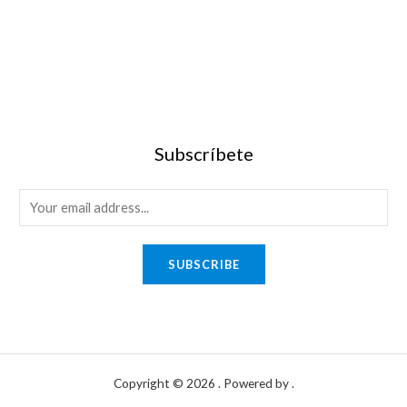
Subscríbete
SUBSCRIBE
Copyright © 2026 . Powered by .