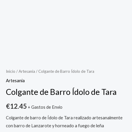
Inicio
/
Artesanía
/ Colgante de Barro Ídolo de Tara
Artesanía
Colgante de Barro Ídolo de Tara
€
12.45
+ Gastos de Envío
Colgante de barro de Ídolo de Tara realizado artesanalmente
con barro de Lanzarote y horneado a fuego de leña