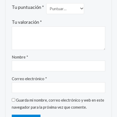
Tu puntuación
*
Tu valoración
*
Nombre
*
Correo electrónico
*
Guarda mi nombre, correo electrónico y web en este
navegador para la próxima vez que comente.