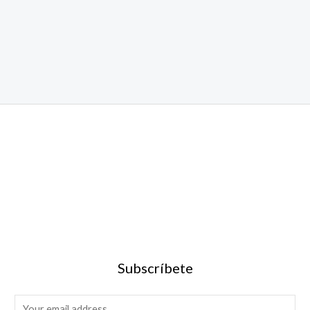
Subscríbete