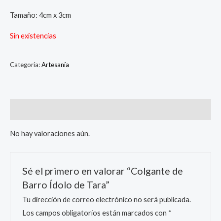
Tamaño: 4cm x 3cm
Sin existencias
Categoría:
Artesanía
Valoraciones (0)
No hay valoraciones aún.
Sé el primero en valorar “Colgante de
Barro Ídolo de Tara”
Tu dirección de correo electrónico no será publicada.
Los campos obligatorios están marcados con
*