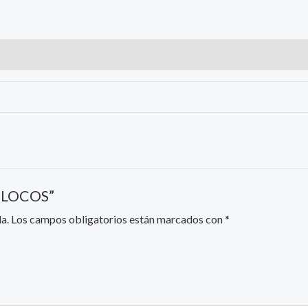
E LOCOS”
a.
Los campos obligatorios están marcados con
*