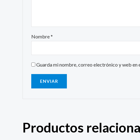
Nombre
*
Guarda mi nombre, correo electrónico y web en 
Productos relacion