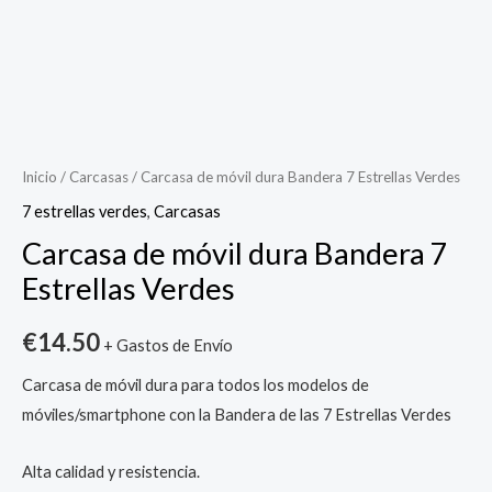
Inicio
/
Carcasas
/ Carcasa de móvil dura Bandera 7 Estrellas Verdes
7 estrellas verdes
,
Carcasas
Carcasa de móvil dura Bandera 7
Estrellas Verdes
€
14.50
+ Gastos de Envío
Carcasa de móvil dura para todos los modelos de
móviles/smartphone con la Bandera de las 7 Estrellas Verdes
Alta calidad y resistencia.