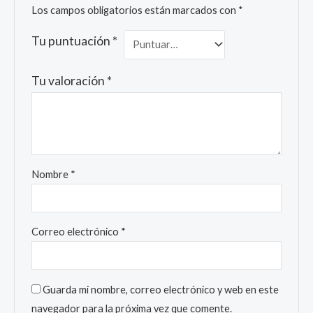
Los campos obligatorios están marcados con
*
Tu puntuación
*
Tu valoración
*
Nombre
*
Correo electrónico
*
Guarda mi nombre, correo electrónico y web en este
navegador para la próxima vez que comente.