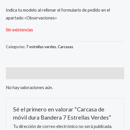
Indica tu modelo al rellenar el formulario de pedido en el
apartado «Observaciones»
Sin existencias
Categorías:
7 estrellas verdes
,
Carcasas
Valoraciones (0)
No hay valoraciones aún.
Sé el primero en valorar “Carcasa de
móvil dura Bandera 7 Estrellas Verdes”
Tu dirección de correo electrónico no será publicada.