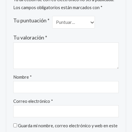
Los campos obligatorios están marcados con
*
Tu puntuación
*
Tu valoración
*
Nombre
*
Correo electrónico
*
Guarda mi nombre, correo electrónico y web en este