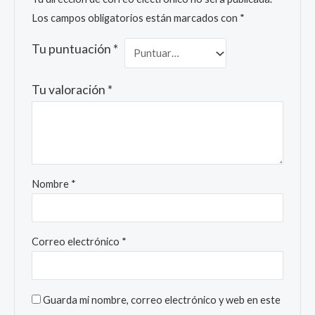
Los campos obligatorios están marcados con
*
Tu puntuación
*
Tu valoración
*
Nombre
*
Correo electrónico
*
Guarda mi nombre, correo electrónico y web en este