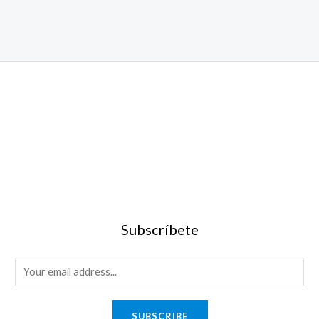
Subscríbete
SUBSCRIBE