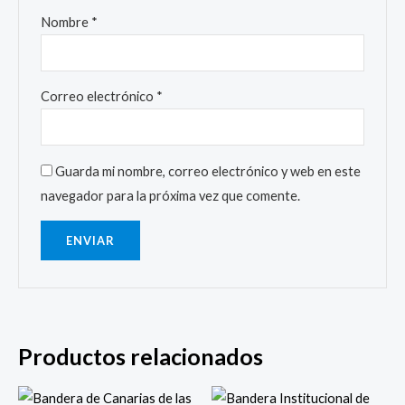
Nombre
*
Correo electrónico
*
Guarda mi nombre, correo electrónico y web en este
navegador para la próxima vez que comente.
Productos relacionados