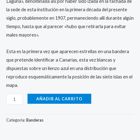
Laguna», denominada así por haber sido izada en la fachada de
la sede de esta institución en la primera década del presente
siglo, probablemente en 1907, permaneciendo allí durante algún
tiempo, hasta que al parecer «hubo que retirarla para evitar
males mayores».
Esta es la primera vez que aparecen estrellas en una bandera
que pretende identificar a Canarias, esta vez blancas y
dispuestas sobre un lienzo azul en una distribución que
reproduce esquemáticamente la posición de las siete islas en el
mapa.
AÑADIR AL CARRITO
Categoría:
Banderas