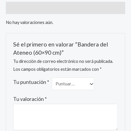
Valoraciones (0)
No hay valoraciones aún.
Sé el primero en valorar “Bandera del
Ateneo (60×90 cm)”
Tu dirección de correo electrónico no será publicada.
Los campos obligatorios están marcados con
*
Tu puntuación
*
Tu valoración
*