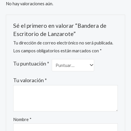
No hay valoraciones aún.
Sé el primero en valorar “Bandera de
Escritorio de Lanzarote”
Tu dirección de correo electrónico no será publicada.
Los campos obligatorios están marcados con
*
Tu puntuación
*
Tu valoración
*
Nombre
*