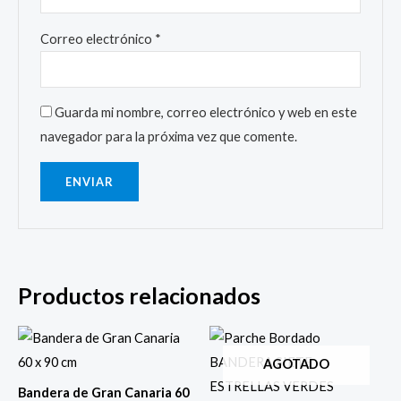
Correo electrónico
*
Guarda mi nombre, correo electrónico y web en este
navegador para la próxima vez que comente.
Productos relacionados
AGOTADO
Bandera de Gran Canaria 60