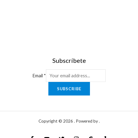
Subscríbete
Email
*
SUBSCRIBE
Copyright © 2026 . Powered by .