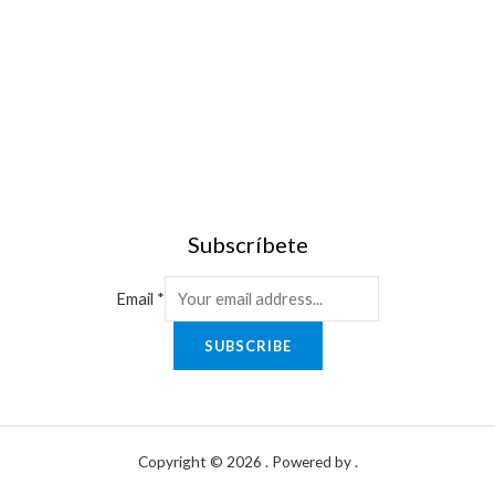
Subscríbete
Email
*
SUBSCRIBE
Copyright © 2026 . Powered by .