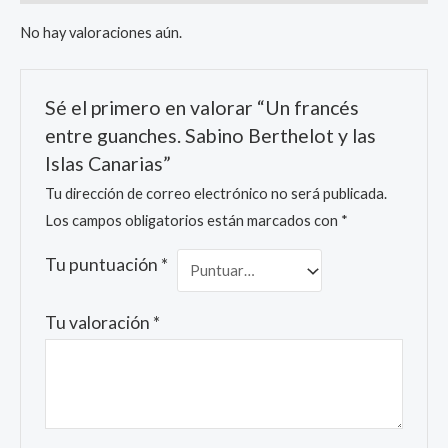
No hay valoraciones aún.
Sé el primero en valorar “Un francés
entre guanches. Sabino Berthelot y las
Islas Canarias”
Tu dirección de correo electrónico no será publicada.
Los campos obligatorios están marcados con
*
Tu puntuación
*
Tu valoración
*