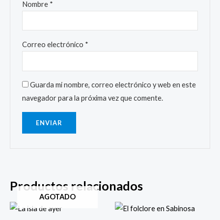
Nombre
*
Correo electrónico
*
Guarda mi nombre, correo electrónico y web en este
navegador para la próxima vez que comente.
Productos relacionados
AGOTADO