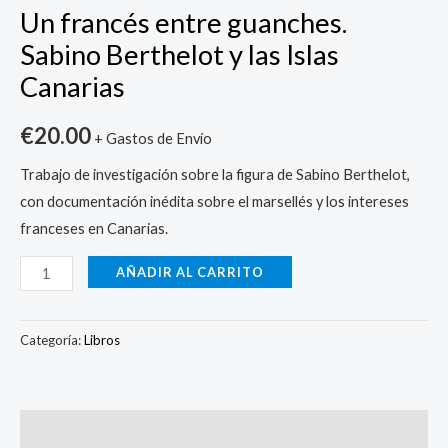
Un francés entre guanches.
Sabino Berthelot y las Islas
Canarias
€
20.00
+ Gastos de Envío
Trabajo de investigación sobre la figura de Sabino Berthelot,
con documentación inédita sobre el marsellés y los intereses
franceses en Canarias.
AÑADIR AL CARRITO
Categoría:
Libros
Valoraciones (0)